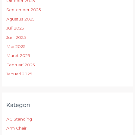
Oktober 2025
September 2025
Agustus 2025
Juli 2025
Juni 2025
Mei 2025
Maret 2025
Februari 2025
Januari 2025
Kategori
AC Standing
Arm Chair