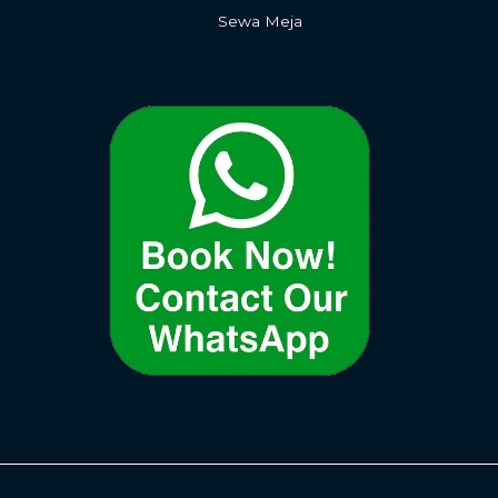
Sewa Meja