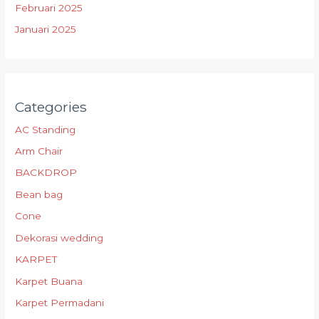
Februari 2025
Januari 2025
Categories
AC Standing
Arm Chair
BACKDROP
Bean bag
Cone
Dekorasi wedding
KARPET
Karpet Buana
Karpet Permadani