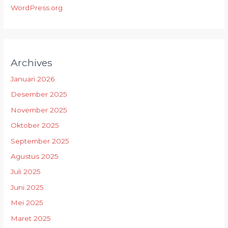
WordPress.org
Archives
Januari 2026
Desember 2025
November 2025
Oktober 2025
September 2025
Agustus 2025
Juli 2025
Juni 2025
Mei 2025
Maret 2025