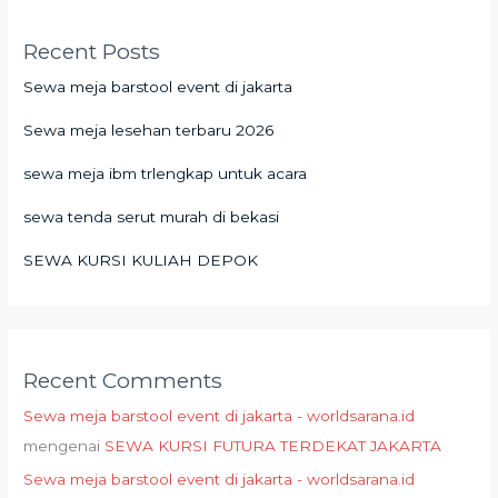
Recent Posts
Sewa meja barstool event di jakarta
Sewa meja lesehan terbaru 2026
sewa meja ibm trlengkap untuk acara
sewa tenda serut murah di bekasi
SEWA KURSI KULIAH DEPOK
Recent Comments
Sewa meja barstool event di jakarta - worldsarana.id
mengenai
SEWA KURSI FUTURA TERDEKAT JAKARTA
Sewa meja barstool event di jakarta - worldsarana.id