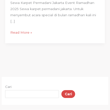
Sewa Karpet Permadani Jakarta Event Ramadhan
2025 Sewa karpet permadani jakarta. Untuk
menyembut acara special di bulan ramadhan kali ini
[…]
Read More »
Cari
Cari