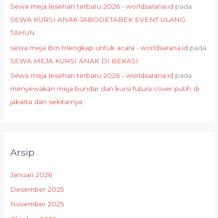
Sewa meja lesehan terbaru 2026 - worldsarana.id
pada
SEWA KURSI ANAK JABODETABEK EVENT ULANG
TAHUN
sewa meja ibm trlengkap untuk acara - worldsarana.id
pada
SEWA MEJA KURSI ANAK DI BEKASI
Sewa meja lesehan terbaru 2026 - worldsarana.id
pada
menyewakan meja bundar dan kursi futura cover putih di
jakarta dan sekitarnya
Arsip
Januari 2026
Desember 2025
November 2025