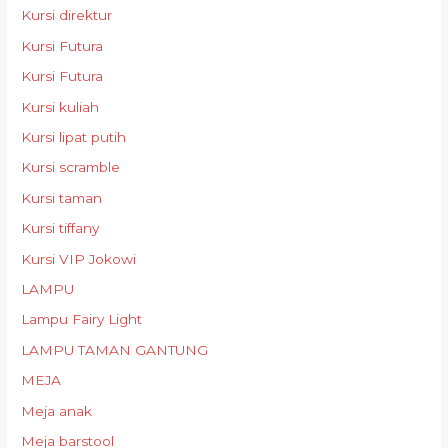
Kursi direktur
Kursi Futura
Kursi Futura
Kursi kuliah
Kursi lipat putih
Kursi scramble
Kursi taman
Kursi tiffany
Kursi VIP Jokowi
LAMPU
Lampu Fairy Light
LAMPU TAMAN GANTUNG
MEJA
Meja anak
Meja barstool