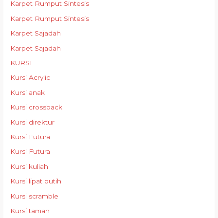
Karpet Rumput Sintesis
Karpet Rumput Sintesis
Karpet Sajadah
Karpet Sajadah
KURSI
Kursi Acrylic
Kursi anak
Kursi crossback
Kursi direktur
Kursi Futura
Kursi Futura
Kursi kuliah
Kursi lipat putih
Kursi scramble
Kursi taman