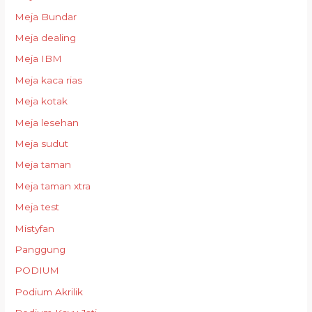
Meja Bundar
Meja dealing
Meja IBM
Meja kaca rias
Meja kotak
Meja lesehan
Meja sudut
Meja taman
Meja taman xtra
Meja test
Mistyfan
Panggung
PODIUM
Podium Akrilik