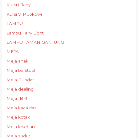
Kursi tiffany
Kursi VIP Jokowi
LAMPU
Lampu Fairy Light
LAMPU TAMAN GANTUNG
MEJA
Meja anak
Meja barstool
Meja Bundar
Meja dealing
Meja IBM
Meja kaca rias
Meja kotak
Meja lesehan
Meja sudut