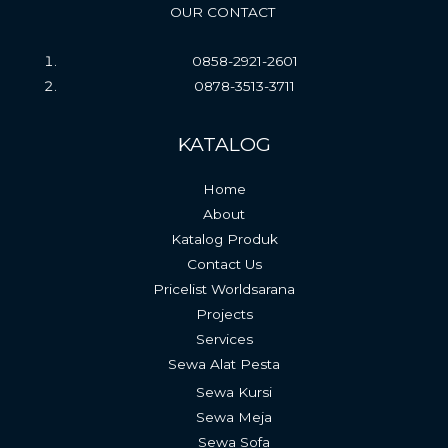
OUR CONTACT
0858-2921-2601
0878-3513-3711
KATALOG
Home
About
Katalog Produk
Contact Us
Pricelist Worldsarana
Projects
Services
Sewa Alat Pesta
Sewa Kursi
Sewa Meja
Sewa Sofa