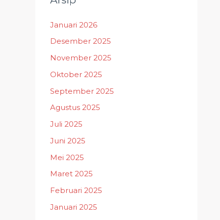
Januari 2026
Desember 2025
November 2025
Oktober 2025
September 2025
Agustus 2025
Juli 2025
Juni 2025
Mei 2025
Maret 2025
Februari 2025
Januari 2025