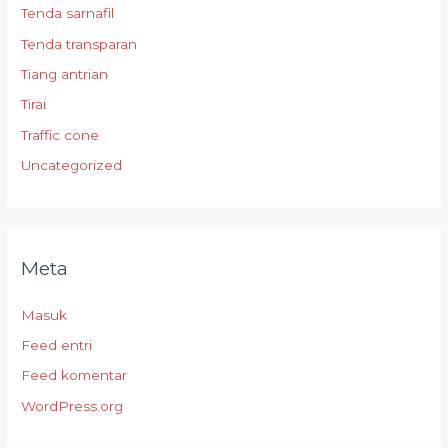
Tenda sarnafil
Tenda transparan
Tiang antrian
Tirai
Traffic cone
Uncategorized
Meta
Masuk
Feed entri
Feed komentar
WordPress.org