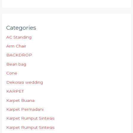
Categories
AC Standing
Arm Chair
BACKDROP
Bean bag
Cone
Dekorasi wedding
KARPET
Karpet Buana
Karpet Permadani
Karpet Rumput Sintesis
Karpet Rumput Sintesis