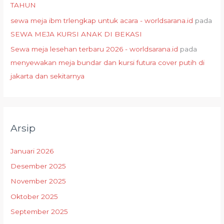
TAHUN
sewa meja ibm trlengkap untuk acara - worldsarana.id
pada
SEWA MEJA KURSI ANAK DI BEKASI
Sewa meja lesehan terbaru 2026 - worldsarana.id
pada
menyewakan meja bundar dan kursi futura cover putih di
jakarta dan sekitarnya
Arsip
Januari 2026
Desember 2025
November 2025
Oktober 2025
September 2025