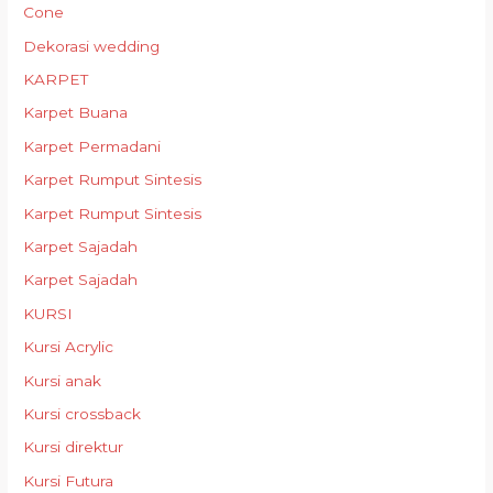
Cone
Dekorasi wedding
KARPET
Karpet Buana
Karpet Permadani
Karpet Rumput Sintesis
Karpet Rumput Sintesis
Karpet Sajadah
Karpet Sajadah
KURSI
Kursi Acrylic
Kursi anak
Kursi crossback
Kursi direktur
Kursi Futura