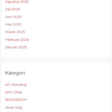
Agustus 2025
Juli 2025
Juni 2025
Mei 2025
Maret 2025
Februari 2025
Januari 2025
Kategori
AC Standing
Arm Chair
BACKDROP
Bean bag