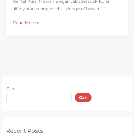
Rental Kursi Mewah Elegan Jabodetabek Kursi
tiffany atau sering disebut dengan Chaivari […]
Read More »
Cari
Cari
Recent Posts