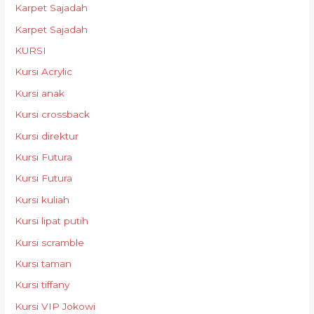
Karpet Sajadah
Karpet Sajadah
KURSI
Kursi Acrylic
Kursi anak
Kursi crossback
Kursi direktur
Kursi Futura
Kursi Futura
Kursi kuliah
Kursi lipat putih
Kursi scramble
Kursi taman
Kursi tiffany
Kursi VIP Jokowi