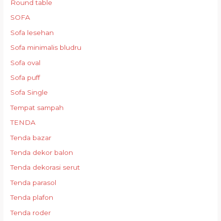
Round table
SOFA
Sofa lesehan
Sofa minimalis bludru
Sofa oval
Sofa puff
Sofa Single
Tempat sampah
TENDA
Tenda bazar
Tenda dekor balon
Tenda dekorasi serut
Tenda parasol
Tenda plafon
Tenda roder