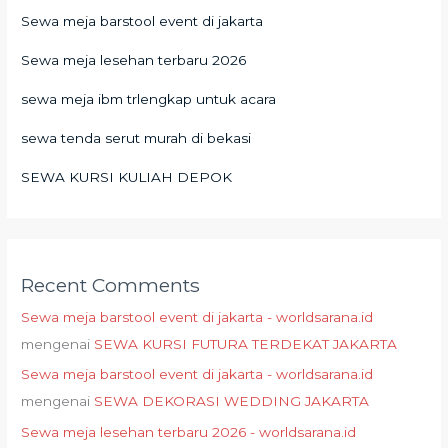
Sewa meja barstool event di jakarta
Sewa meja lesehan terbaru 2026
sewa meja ibm trlengkap untuk acara
sewa tenda serut murah di bekasi
SEWA KURSI KULIAH DEPOK
Recent Comments
Sewa meja barstool event di jakarta - worldsarana.id
mengenai
SEWA KURSI FUTURA TERDEKAT JAKARTA
Sewa meja barstool event di jakarta - worldsarana.id
mengenai
SEWA DEKORASI WEDDING JAKARTA
Sewa meja lesehan terbaru 2026 - worldsarana.id