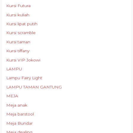
Kursi Futura
Kursi kuliah
Kursi lipat putih
Kursi scramble
Kursi taman
Kursi tiffany
Kursi VIP Jokowi
LAMPU
Lampu Fairy Light
LAMPU TAMAN GANTUNG
MEJA
Meja anak
Meja barstool
Meja Bundar
Meja dealing