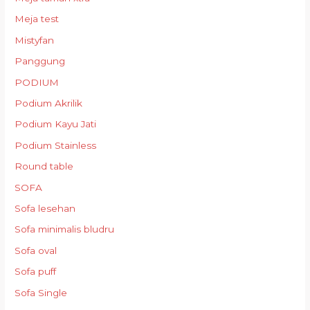
Meja test
Mistyfan
Panggung
PODIUM
Podium Akrilik
Podium Kayu Jati
Podium Stainless
Round table
SOFA
Sofa lesehan
Sofa minimalis bludru
Sofa oval
Sofa puff
Sofa Single