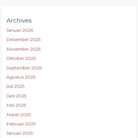
Archives
Januari 2026
Desember 2025
November 2025
Oktober 2025
September 2025
Agustus 2025
Juli 2025
Juni 2025
Mei 2025
Maret 2025
Februari 2025
Januari 2025