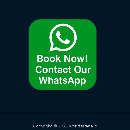
Copyright © 2026 worldsarana.id