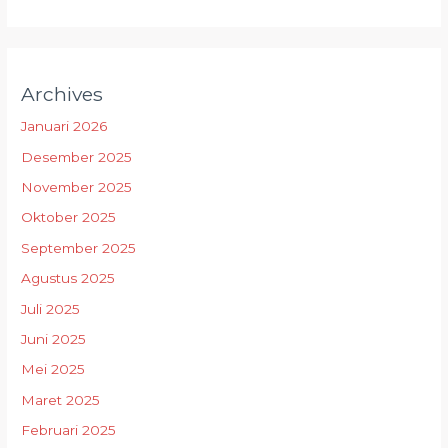
Archives
Januari 2026
Desember 2025
November 2025
Oktober 2025
September 2025
Agustus 2025
Juli 2025
Juni 2025
Mei 2025
Maret 2025
Februari 2025