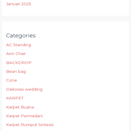
Januari 2025
Categories
AC Standing
Arm Chair
BACKDROP
Bean bag
Cone
Dekorasi wedding
KARPET
Karpet Buana
Karpet Permadani
Karpet Rumput Sintesis