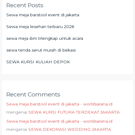
Recent Posts
Sewa meja barstool event di jakarta
Sewa meja lesehan terbaru 2026
sewa meja ibm trlengkap untuk acara
sewa tenda serut murah di bekasi
SEWA KURSI KULIAH DEPOK
Recent Comments
Sewa meja barstool event di jakarta - worldsarana.id
mengenai
SEWA KURSI FUTURA TERDEKAT JAKARTA
Sewa meja barstool event di jakarta - worldsarana.id
mengenai
SEWA DEKORASI WEDDING JAKARTA