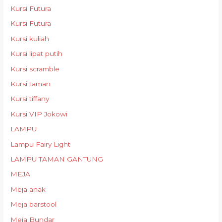
Kursi Futura
Kursi Futura
Kursi kuliah
Kursi lipat putih
Kursi scramble
Kursi taman
Kursi tiffany
Kursi VIP Jokowi
LAMPU
Lampu Fairy Light
LAMPU TAMAN GANTUNG
MEJA
Meja anak
Meja barstool
Meja Bundar