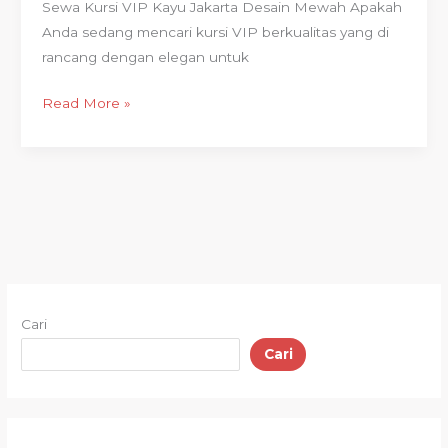
Sewa Kursi VIP Kayu Jakarta Desain Mewah Apakah
Anda sedang mencari kursi VIP berkualitas yang di
rancang dengan elegan untuk
Read More »
Cari
Cari