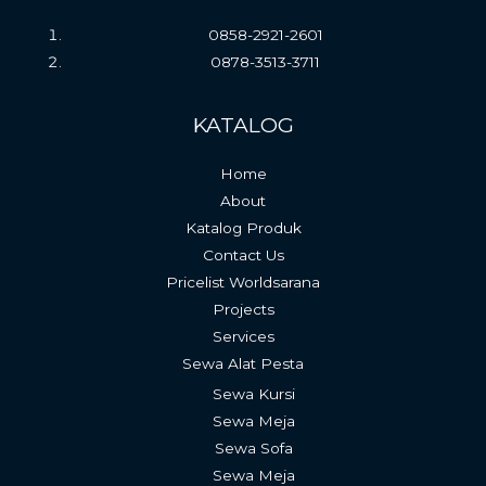
0858-2921-2601
0878-3513-3711
KATALOG
Home
About
Katalog Produk
Contact Us
Pricelist Worldsarana
Projects
Services
Sewa Alat Pesta
Sewa Kursi
Sewa Meja
Sewa Sofa
Sewa Meja