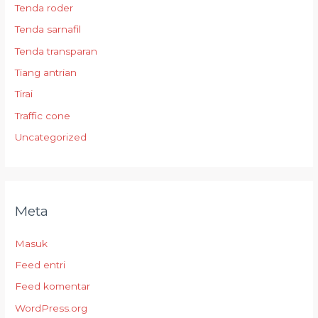
Tenda roder
Tenda sarnafil
Tenda transparan
Tiang antrian
Tirai
Traffic cone
Uncategorized
Meta
Masuk
Feed entri
Feed komentar
WordPress.org