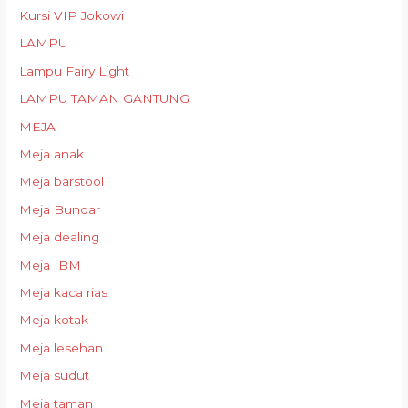
Kursi VIP Jokowi
LAMPU
Lampu Fairy Light
LAMPU TAMAN GANTUNG
MEJA
Meja anak
Meja barstool
Meja Bundar
Meja dealing
Meja IBM
Meja kaca rias
Meja kotak
Meja lesehan
Meja sudut
Meja taman