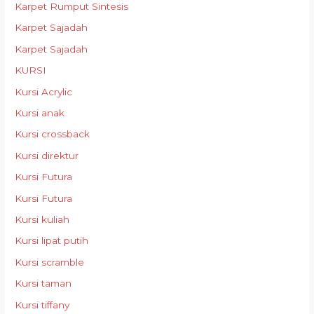
Karpet Rumput Sintesis
Karpet Sajadah
Karpet Sajadah
KURSI
Kursi Acrylic
Kursi anak
Kursi crossback
Kursi direktur
Kursi Futura
Kursi Futura
Kursi kuliah
Kursi lipat putih
Kursi scramble
Kursi taman
Kursi tiffany