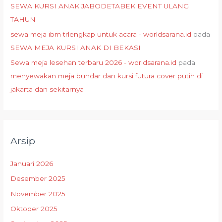
SEWA KURSI ANAK JABODETABEK EVENT ULANG
TAHUN
sewa meja ibm trlengkap untuk acara - worldsarana.id
pada
SEWA MEJA KURSI ANAK DI BEKASI
Sewa meja lesehan terbaru 2026 - worldsarana.id
pada
menyewakan meja bundar dan kursi futura cover putih di
jakarta dan sekitarnya
Arsip
Januari 2026
Desember 2025
November 2025
Oktober 2025