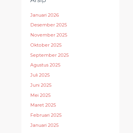
Januari 2026
Desember 2025
November 2025
Oktober 2025
September 2025
Agustus 2025
Juli 2025
Juni 2025
Mei 2025
Maret 2025
Februari 2025
Januari 2025