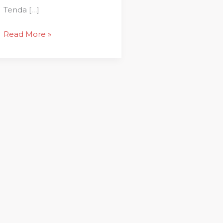
Tenda […]
Read More »