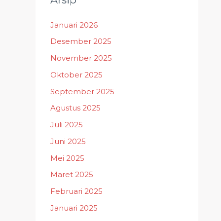
Januari 2026
Desember 2025
November 2025
Oktober 2025
September 2025
Agustus 2025
Juli 2025
Juni 2025
Mei 2025
Maret 2025
Februari 2025
Januari 2025