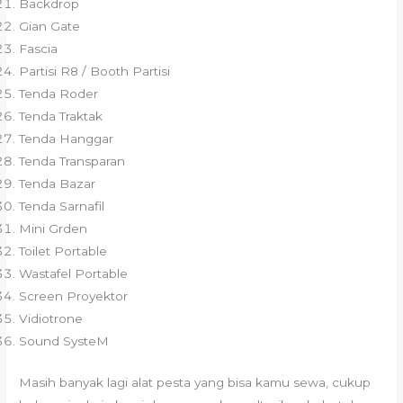
Backdrop
Gian Gate
Fascia
Partisi R8 / Booth Partisi
Tenda Roder
Tenda Traktak
Tenda Hanggar
Tenda Transparan
Tenda Bazar
Tenda Sarnafil
Mini Grden
Toilet Portable
Wastafel Portable
Screen Proyektor
Vidiotrone
Sound SysteM
Masih banyak lagi alat pesta yang bisa kamu sewa, cukup