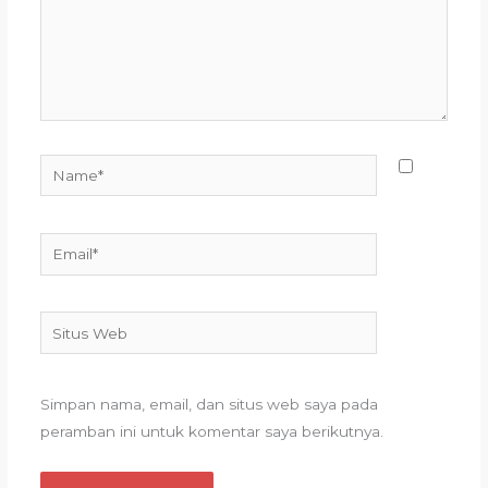
Name*
Email*
Situs
Web
Simpan nama, email, dan situs web saya pada
peramban ini untuk komentar saya berikutnya.