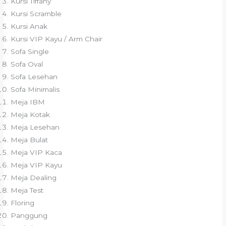
Kursi Tiffany
Kursi Scramble
Kursi Anak
Kursi VIP Kayu / Arm Chair
Sofa Single
Sofa Oval
Sofa Lesehan
Sofa Minimalis
Meja IBM
Meja Kotak
Meja Lesehan
Meja Bulat
Meja VIP Kaca
Meja VIP Kayu
Meja Dealing
Meja Test
Floring
Panggung