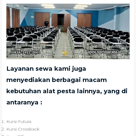
Layanan sewa kami juga
menyediakan berbagai macam
kebutuhan alat pesta lainnya, yang di
antaranya :
Kursi Futura
Kursi Crossback