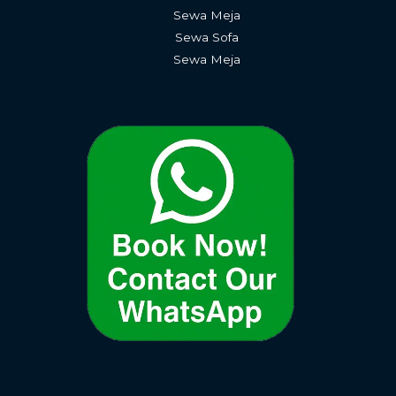
Sewa Meja
Sewa Sofa
Sewa Meja