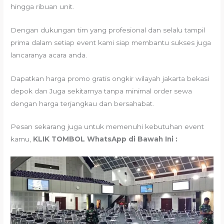
hingga ribuan unit.
Dengan dukungan tim yang profesional dan selalu tampil
prima dalam setiap event kami siap membantu sukses juga
lancaranya acara anda.
Dapatkan harga promo gratis ongkir wilayah jakarta bekasi
depok dan Juga sekitarnya tanpa minimal order sewa
dengan harga terjangkau dan bersahabat.
Pesan sekarang juga untuk memenuhi kebutuhan event
kamu,
KLIK TOMBOL WhatsApp di Bawah Ini :