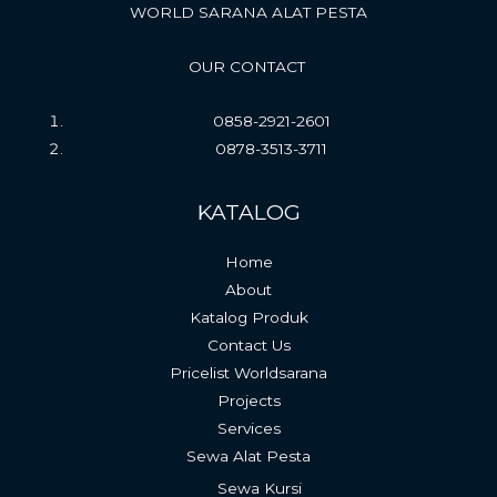
WORLD SARANA ALAT PESTA
OUR CONTACT
0858-2921-2601
0878-3513-3711
KATALOG
Home
About
Katalog Produk
Contact Us
Pricelist Worldsarana
Projects
Services
Sewa Alat Pesta
Sewa Kursi