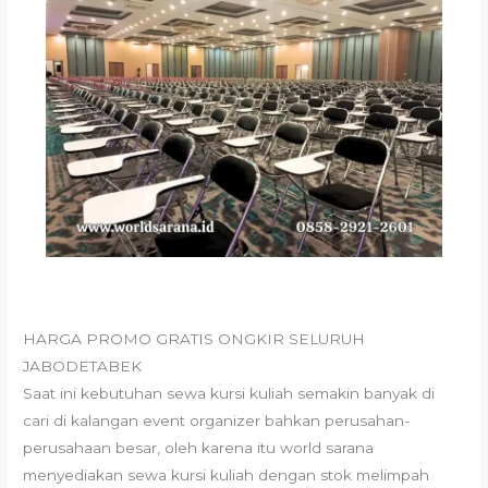
HARGA PROMO GRATIS ONGKIR SELURUH
JABODETABEK
Saat ini kebutuhan sewa kursi kuliah semakin banyak di
cari di kalangan event organizer bahkan perusahan-
perusahaan besar, oleh karena itu world sarana
menyediakan sewa kursi kuliah dengan stok melimpah