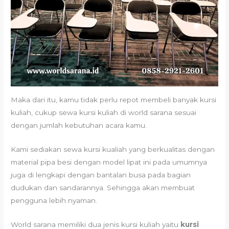
Maka dari itu, kamu tidak perlu repot membeli banyak kursi
kuliah, cukup sewa kursi kuliah di world sarana sesuai
dengan jumlah kebutuhan acara kamu.
Kami sediakan sewa kursi kualiah yang berkualitas dengan
material pipa besi dengan model lipat ini pada umumnya
juga di lengkapi dengan bantalan busa pada bagian
dudukan dan sandarannya. Sehingga akan membuat
pengguna lebih nyaman.
World sarana memiliki dua jenis kursi kuliah yaitu
kursi