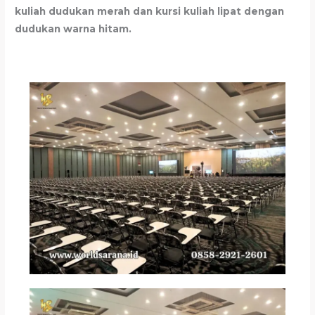
kuliah dudukan merah dan kursi kuliah lipat dengan
dudukan warna hitam.