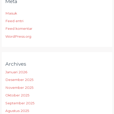
Meta
Masuk
Feed entri
Feed komentar
WordPress.org
Archives
Januari 2026
Desember 2025
November 2025
Oktober 2025
September 2025
Agustus 2025