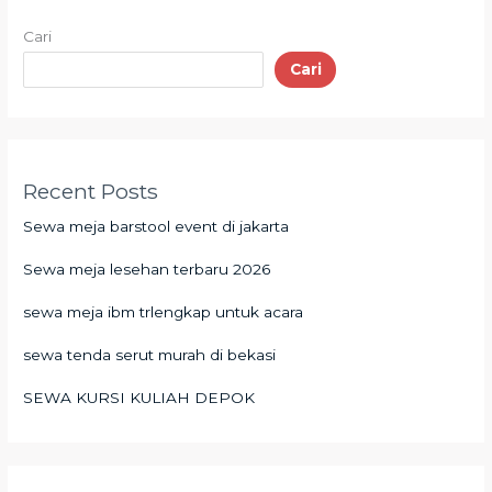
Cari
Cari
Recent Posts
Sewa meja barstool event di jakarta
Sewa meja lesehan terbaru 2026
sewa meja ibm trlengkap untuk acara
sewa tenda serut murah di bekasi
SEWA KURSI KULIAH DEPOK