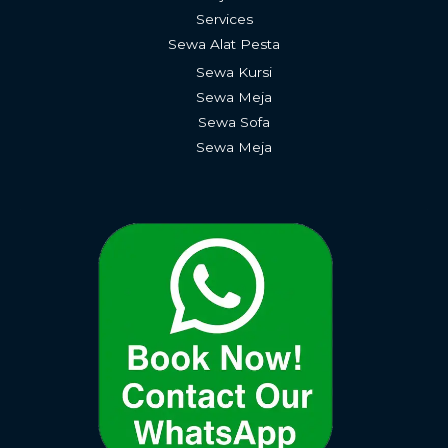
Services
Sewa Alat Pesta
Sewa Kursi
Sewa Meja
Sewa Sofa
Sewa Meja