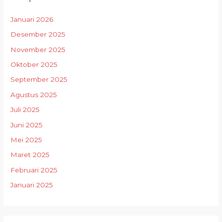
Januari 2026
Desember 2025
November 2025
Oktober 2025
September 2025
Agustus 2025
Juli 2025
Juni 2025
Mei 2025
Maret 2025
Februari 2025
Januari 2025