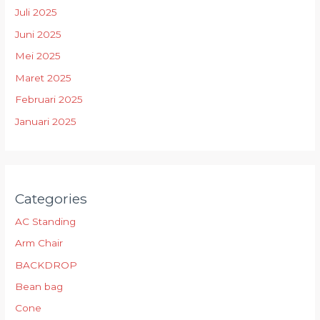
Juli 2025
Juni 2025
Mei 2025
Maret 2025
Februari 2025
Januari 2025
Categories
AC Standing
Arm Chair
BACKDROP
Bean bag
Cone