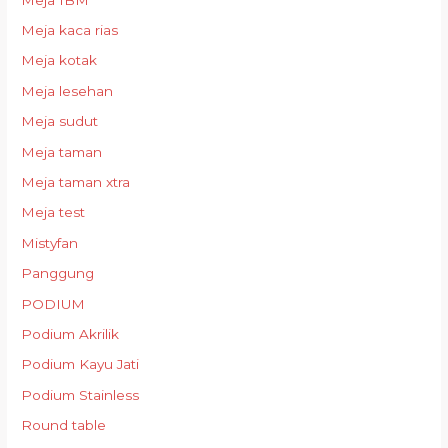
Meja kaca rias
Meja kotak
Meja lesehan
Meja sudut
Meja taman
Meja taman xtra
Meja test
Mistyfan
Panggung
PODIUM
Podium Akrilik
Podium Kayu Jati
Podium Stainless
Round table