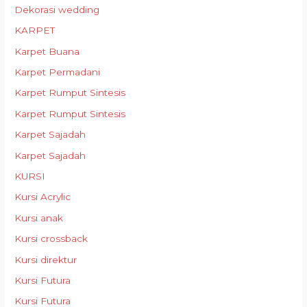
Dekorasi wedding
KARPET
Karpet Buana
Karpet Permadani
Karpet Rumput Sintesis
Karpet Rumput Sintesis
Karpet Sajadah
Karpet Sajadah
KURSI
Kursi Acrylic
Kursi anak
Kursi crossback
Kursi direktur
Kursi Futura
Kursi Futura