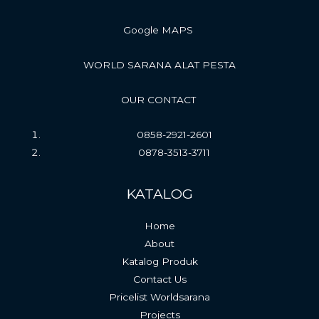
Google MAPS
WORLD SARANA ALAT PESTA
OUR CONTACT
0858-2921-2601
0878-3513-3711
KATALOG
Home
About
Katalog Produk
Contact Us
Pricelist Worldsarana
Projects