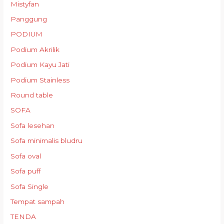
Mistyfan
Panggung
PODIUM
Podium Akrilik
Podium Kayu Jati
Podium Stainless
Round table
SOFA
Sofa lesehan
Sofa minimalis bludru
Sofa oval
Sofa puff
Sofa Single
Tempat sampah
TENDA